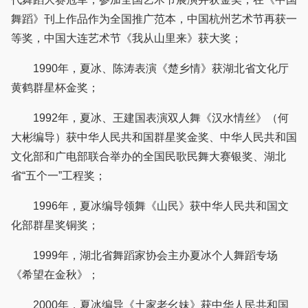
舞蹈》刊上作品作为全国推广范本，中国杭州艺术节再获一
等奖，中国大连艺术节《我从山里来》获大奖；
1990年，夏冰、陈涛表演《楚乡情》获湖北省文化厅
黄鹤群星杯金奖；
1992年，夏冰、王建国表演双人舞《汉水情丝》（何
大彬编导）获中华人民共和国群星奖金奖、中华人民共和国
文化部和广电部联合举办的全国民歌民舞大赛银奖、湖北
省“五个一”工程奖；
1996年，夏冰编导领舞《山民》获中华人民共和国文
化部群星奖铜奖；
1999年，湖北省舞蹈家协会主办夏冰个人舞蹈专场
《希望在金秋》；
2000年，夏冰编导《土家老幺妹》获中华人民共和国