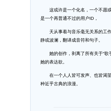
这或许是一个化名，一个不愿或无
是一个再普通不过的用户ID，
天从事着与音乐毫无关系的工作，
静或波澜，翻译成音符和句子。
她的创作，剥离了所有关于“歌手
她的表达欲。
在一个人人皆可发声、也皆渴望被
种近乎古典的浪漫。