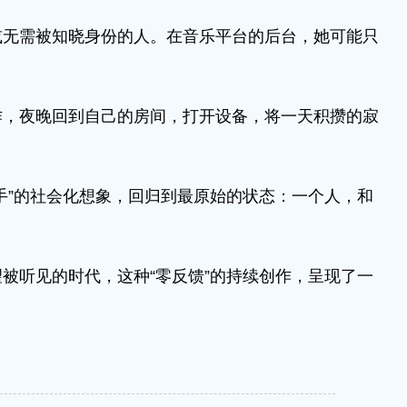
需被知晓身份的人。在音乐平台的后台，她可能只
夜晚回到自己的房间，打开设备，将一天积攒的寂
”的社会化想象，回归到最原始的状态：一个人，和
听见的时代，这种“零反馈”的持续创作，呈现了一