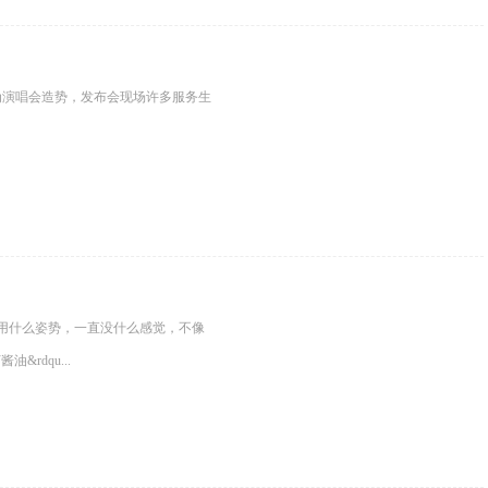
演唱会造势，发布会现场许多服务生
）
用什么姿势，一直没什么感觉，不像
rdqu...