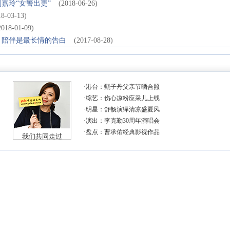
嘉玲“女警出更”
(2018-06-26)
18-03-13)
2018-01-09)
 陪伴是最长情的告白
(2017-08-28)