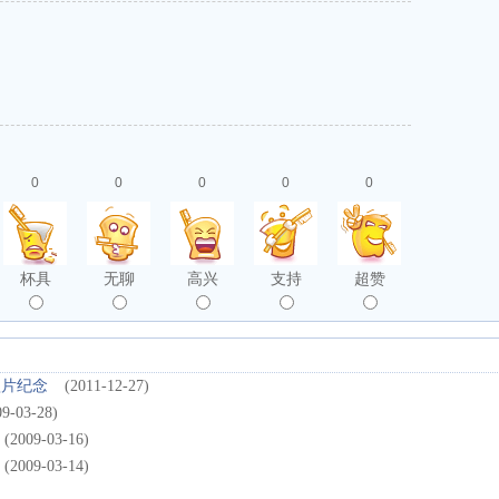
0
0
0
0
0
杯具
无聊
高兴
支持
超赞
短片纪念
(2011-12-27)
09-03-28)
(2009-03-16)
(2009-03-14)