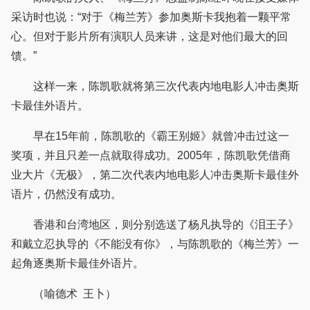
采访时也说：“对于《梅兰芳》参加奥斯卡我抱着一颗平常
心。但对于影片所有演职人员来讲，这是对他们最大的回
馈。”
这样一来，陈凯歌就将第三次代表内地电影人冲击奥斯
卡最佳外语片。
早在15年前，陈凯歌的《霸王别姬》就曾冲击过这一
奖项，并且只差一点就取得成功。2005年，陈凯歌凭借商
业大片《无极》，第二次代表内地电影人冲击奥斯卡最佳外
语片，仍然没有成功。
香港和台湾地区，则分别选送了杨凡执导的《泪王子》
和戴立忍执导的《不能没有你》，与陈凯歌的《梅兰芳》一
起角逐奥斯卡最佳外语片。
（喻德术 王卜）