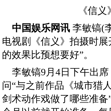
《信义
中国娱乐网讯
李敏镐(
电视剧《信义》拍摄时展
的效果比预想要好”。
李敏镐9月4日下午出席
问“与之前作品《城市猎
剑术动作戏做了哪些准备”