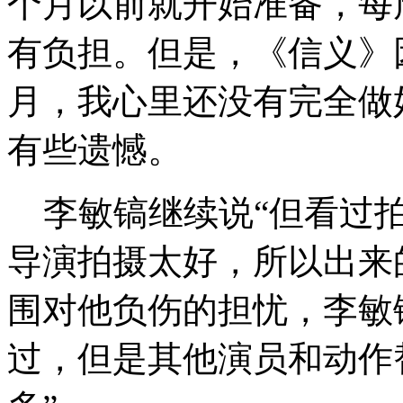
个月以前就开始准备，每
有负担。但是，《信义》
月，我心里还没有完全做
有些遗憾。
李敏镐继续说“但看过拍
导演拍摄太好，所以出来
围对他负伤的担忧，李敏
过，但是其他演员和动作