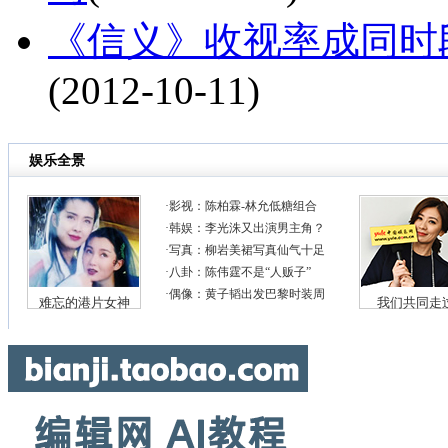
《信义》收视率成同时
(2012-10-11)