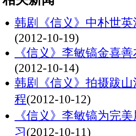
韩剧《信义》中朴世英
(2012-10-19)
《信义》李敏镐金喜善
(2012-10-14)
韩剧《信义》拍摄跋山涉
程
(2012-10-12)
《信义》李敏镐为完美
习
(2012-10-11)