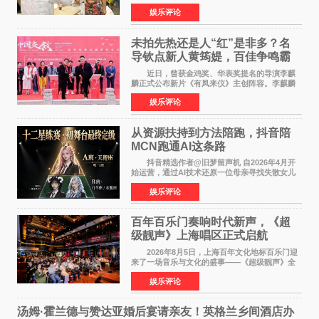
的精神文化需求日益凸显。2024年1月，国务院办
娱乐评论
公厅印发《关于发展银发经济增进老年人福祉的
意见》——这是
未拍先热还是人“红”是非多？名
导钦点新人黄筠媞，百佳争鸣霸
气回应
近日，曾获金鸡奖、华表奖提名的导演李麒
麟正式公布新片《有凤来仪》主创阵容。李麒麟
早年凭电影《华容道》获得金鸡奖、华表奖提
娱乐评论
名，此后长期参与国内外电影制作，其担任制片
人参与的作品亦曾
从资源扶持到方法陪跑，抖音陪
MCN跑通AI这条路
抖音精选作者@旧梦留声机 自2026年4月开
始运营，通过AI技术还原一位母亲寻找失散女儿
的故事，凭借强情感表达获得大量用户关注，发
娱乐评论
布仅21小时便获得超1亿曝光、超1000万互动。
此后，账号持续沿
百年百乐门奏响时代新声，《超
级靓声》上海唱区正式启航
2026年8月5日，上海百年文化地标百乐门迎
来了一场音乐与文化的盛事——《超级靓声》全
国励志音乐公益节目上海唱区新闻发布会暨启动
娱乐评论
仪式在此隆重举行。各界领导、嘉宾与媒体朋友
齐聚一堂，共同
汤姆·霍兰德与赞达亚婚后宴请亲友！英格兰乡间酒店办