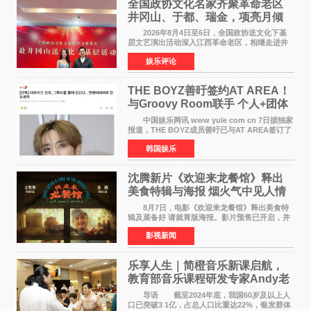
全国政协文化名家齐聚革命老区
井冈山、于都、瑞金，项亮月倾
情献唱《桃花谣》致敬红色沃土
2026年8月4日至6日，全国政协送文化下基
层文艺演出活动深入江西革命老区，相继走进井
冈山、于都长征出发地、瑞金三地。由全国政协
娱乐评论
文化文史和学习委员会副主任、甘肃省政协原主
席欧阳坚率团，一
THE BOYZ善旴签约AT AREA！
与Groovy Room联手 个人+团体
活动并行
中国娱乐网讯 www yule com cn 7日据独家
报道，THE BOYZ成员善旴已与AT AREA签订了
专属合约。AT AREA是由知名制作人组合
韩国娱乐
Groovy Room创立的hip-hop厂牌，旗下拥有多
位实力派音乐人，在韩
沈腾新片《欢迎来龙餐馆》释出
美食特辑与海报 烟火气中见人情
温暖
8月7日，电影《欢迎来龙餐馆》释出美食特
辑及菜备好 请就胃版海报。影片预售已开启，并
将于8月8日至10日14:00-21:00举行全国超前点
影视新闻
映。电影《欢迎来龙餐馆》作为战争美食喜剧大
片，讲述了中国
乐享人生｜简橙音乐新课启航，
教育部音乐课程研发专家Andy老
师重磅入驻领航银龄琴声
导语 截至2024年底，我国60岁及以上人
口已突破3 1亿，占总人口比重达22%，银发群体