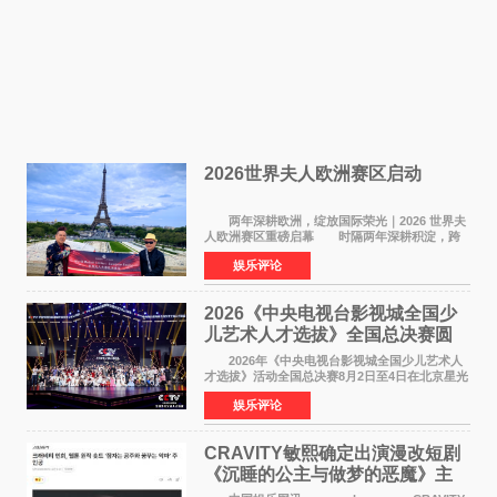
2026世界夫人欧洲赛区启动
两年深耕欧洲，绽放国际荣光｜2026 世界夫
人欧洲赛区重磅启幕 时隔两年深耕积淀，跨
越多国文化游学！伴随着国际影响力持续攀升，
娱乐评论
2026 世界夫人欧洲赛区正式全面启动。本次赛区
落地，是世
2026《中央电视台影视城全国少
儿艺术人才选拔》全国总决赛圆
满落幕
2026年《中央电视台影视城全国少儿艺术人
才选拔》活动全国总决赛8月2日至4日在北京星光
影视园成功举办！ 活动于8月2日迎来全国总
娱乐评论
决赛的盛大开幕。一年一度的该项活动依然延续
着经典的四大板
CRAVITY敏熙确定出演漫改短剧
《沉睡的公主与做梦的恶魔》主
人公