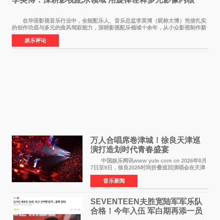
在华语影视音乐行业中，全能配乐人、音乐总监李英博（昵称大博）凭借扎实
的创作功底与多元的曲风驾驭能力，深耕影视配乐领域十余年，从小众影视制作新
人成长为横跨主旋律电影、动画番剧、网剧
娱乐评论
万人合唱席卷津城！徐良天津巡
演打造划时代青春盛宴
中国娱乐网讯www yule com cn 2026年8月
7日至9日，徐良2026时间折叠巡回演唱会在天津
连续举办三场演出。整场演出凭借扎实的音乐内
音乐新闻
容、有温度的舞台叙事与充满巧思的现场设计，
为天津本地及专
SEVENTEEN夫胜宽陆军军乐队
合格！今年入伍 军白期再添一员