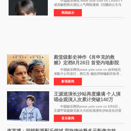
中国娱乐网讯 www yule com cn CRAVITY
成员敏熙将出演以人气网络漫画《沉睡的公主与
做梦的恶魔》为原作的短剧，担任主人公。
韩国娱乐
该短剧讲述了一直照顾陷入沉睡状态女友的吴
敏，在夜空中看
殿堂级影史神作《肖申克的救
赎》定档8月28日 首登内地影院
中国娱乐网讯www yule com cn 由华纳兄
弟影片公司发行，弗兰克·德拉邦特编剧并执导，
蒂姆·罗宾斯、摩根·弗里曼主演的影史传世经典
影视新闻
《肖申克的救赎》（The Shawshank
Redemption）今日发布
王源巡演长沙站再度爆满 个人演
唱会观演人次累计突破140万
中国娱乐网讯www yule com cn 8月8日，
王源宇宙超级无敌大大狂欢巡演长沙站在长沙贺
龙体育场唱响，这也是王源个人巡演首次登陆长
音乐新闻
沙。十年前，王源曾在这座熟悉的城市举办16岁
生日会，从当初的
李英博：深耕影视配乐领域 用旋律诠释多元影像内核