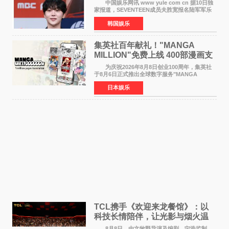
中国娱乐网讯 www yule com cn 据10日独
家报道，SEVENTEEN成员夫胜宽报名陆军军乐
队并合格，预计将于今年入伍，成为组合中又一
韩国娱乐
位履行国防义务的成员。 目前SEVENTEEN
正全面进入军白期—
集英社百年献礼！"MANGA
MILLION"免费上线 400部漫画支
援逾百种语言
为庆祝2026年8月8日创业100周年，集英社
于8月6日正式推出全球数字服务"MANGA
MILLION"，无需注册即可免费阅读近400部漫画
日本娱乐
作品，总量达100万页，翻译成100多种语言面向
全球读者开放。该服务预
TCL携手《欢迎来龙餐馆》：以
科技长情陪伴，让光影与烟火温
暖生活
8月8日，由文牧野导演及编剧、宁浩监制，