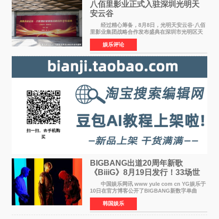
八佰里影业正式入驻深圳光明天
安云谷
经过精心筹备，8月8日，光明天安云谷·八佰
里影业集团战略合作发布盛典在深圳市光明区天
安云谷盛大举行，来自DataEye剧查查创始人
娱乐评论
&CEO 深圳市微短剧产业协会会长汪祥斌先生、
光明区文化广电旅
BIGBANG出道20周年新歌
《BiiiG》8月19日发行！33场世
界巡演同步启航
中国娱乐网讯 www yule com cn YG娱乐于
10日在官方博客公开了BIGBANG新数字单曲
《BiiiG》的海报，宣布新歌将于8月19日——组
韩国娱乐
合出道20周年纪念日正式发行。歌名取自意为"巨
大""宏大"的"BIG"