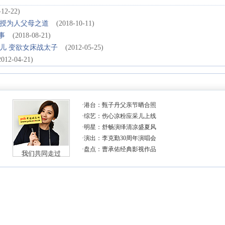
-12-22)
授为人父母之道
(2018-10-11)
事
(2018-08-21)
儿 变欲女床战太子
(2012-05-25)
2012-04-21)