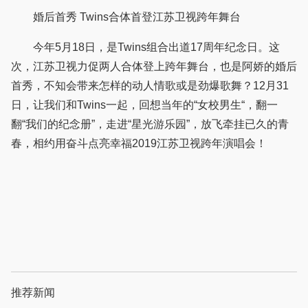
婚后首秀 Twins合体首登江苏卫视跨年舞台
今年5月18日，是Twins组合出道17周年纪念日。这
次，江苏卫视力促两人合体登上跨年舞台，也是阿娇的婚后
首秀，不知会带来怎样的动人情歌或是劲爆歌舞？12月31
日，让我们和Twins一起，回想当年的“女校男生“，翻一
翻“我们的纪念册”，走进“星光游乐园”，放飞牵挂已久的青
春，相约用奋斗点亮幸福2019江苏卫视跨年演唱会！
推荐新闻