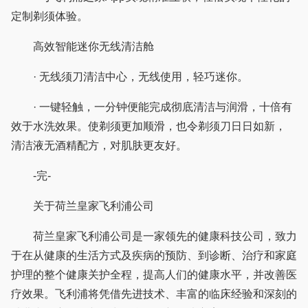
定制剃须体验。
高效智能迷你无线清洁舱
· 无线须刀清洁中心，无线使用，轻巧迷你。
· 一键轻触，一分钟便能完成彻底清洁与润滑，十倍有
效于水洗效果。使剃须更加顺滑，也令剃须刀日日如新，
清洁液无酒精配方，对肌肤更友好。
-完-
关于荷兰皇家飞利浦公司
荷兰皇家飞利浦公司是一家领先的健康科技公司，致力
于在从健康的生活方式及疾病的预防、到诊断、治疗和家庭
护理的整个健康关护全程，提高人们的健康水平，并改善医
疗效果。飞利浦将凭借先进技术、丰富的临床经验和深刻的