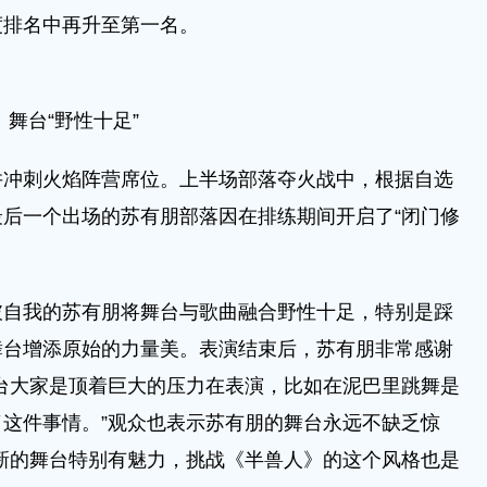
度排名中再升至第一名。
舞台“野性十足”
刺火焰阵营席位。上半场部落夺火战中，根据自选
后一个出场的苏有朋部落因在排练期间开启了“闭门修
我的苏有朋将舞台与歌曲融合野性十足，特别是踩
舞台增添原始的力量美。表演结束后，苏有朋非常感谢
台大家是顶着巨大的压力在表演，比如在泥巴里跳舞是
这件事情。”观众也表示苏有朋的舞台永远不缺乏惊
新的舞台特别有魅力，挑战《半兽人》的这个风格也是