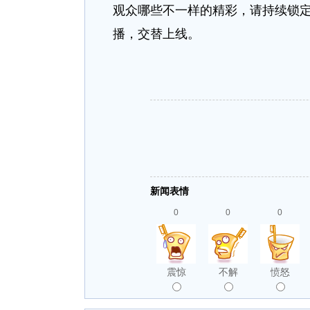
观众哪些不一样的精彩，请持续锁定芒
播，交替上线。
新闻表情
0
0
0
震惊
不解
愤怒