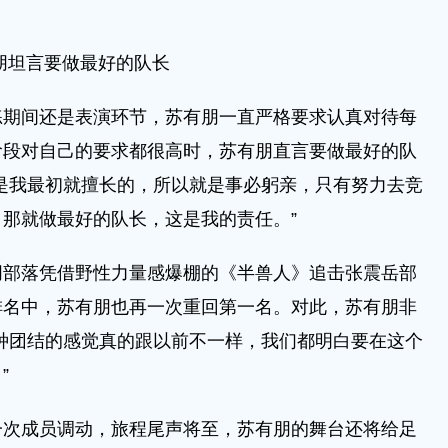
坦言要做最好的队长
间还是表演环节，苏有朋一直严格要求认真对待每
阶段对自己的要求都很高时，苏有朋直言要做最好的队
是我最初就擅长的，所以就是事必躬亲，只有努力去竞
那就做最好的队长，这是我的责任。”
落凭借野性力量感爆棚的《半兽人》追击张震岳部
排名中，苏有朋也再一次重回第一名。对此，苏有朋非
种团结的感觉真的跟以前不一样，我们都明白要在这个
”
成员调动，旅程尾声将至，苏有朋的舞台还将给足