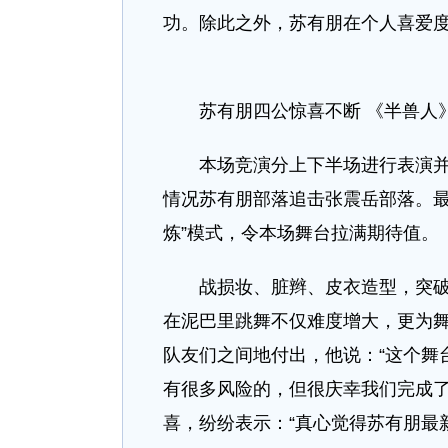
功。除此之外，苏有朋在个人喜爱
苏有朋四公惊喜不断 《半兽人》
本场竞演分上下半场进行表演并冲
情况苏有朋部落追击张震岳部落。最
炼”模式，令本场舞台拉满期待值。
战损妆、脏辫、皮衣造型，突破自
在泥巴里跳舞不仅难度增大，更为
队友们之间地付出，他说：“这个舞
有很多风险的，但很庆幸我们完成了
喜，纷纷表示：“真心觉得苏有朋最