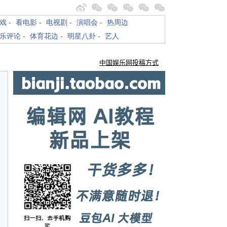
戏
-
看电影
-
电视剧
-
演唱会
-
热周边
乐评论
-
体育花边
-
明星八卦
-
艺人