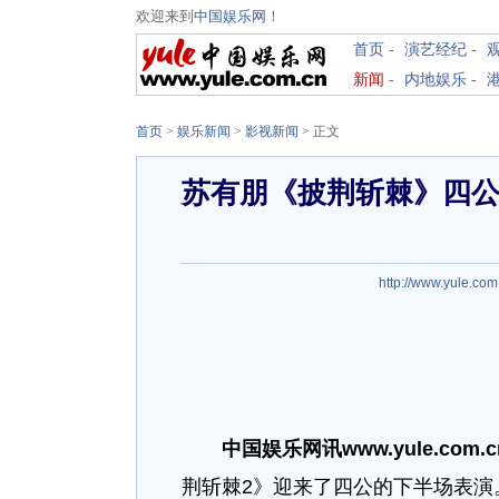
欢迎来到
中国娱乐网
！
首页
-
演艺经纪
-
新闻
-
内地娱乐
-
首页
>
娱乐新闻
>
影视新闻
> 正文
苏有朋《披荆斩棘》四公
http://www.yule.com
中国娱乐网讯www.yule.com.
荆斩棘2》迎来了四公的下半场表演