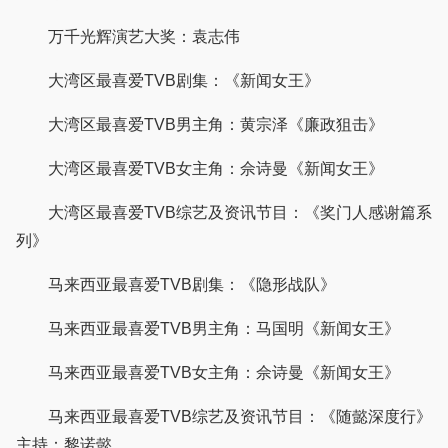
万千光辉演艺大奖：袁志伟
大湾区最喜爱TVB剧集：《新闻女王》
大湾区最喜爱TVB男主角：黄宗泽《廉政狙击》
大湾区最喜爱TVB女主角：佘诗曼《新闻女王》
大湾区最喜爱TVB综艺及资讯节目：《奖门人感谢篇系
列》
马来西亚最喜爱TVB剧集：《隐形战队》
马来西亚最喜爱TVB男主角：马国明《新闻女王》
马来西亚最喜爱TVB女主角：佘诗曼《新闻女王》
马来西亚最喜爱TVB综艺及资讯节目：《随懿深度行》
主持：黎诺懿