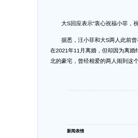
大S回应表示“衷心祝福小菲，祝
据悉，汪小菲和大S两人此前曾有
在2021年11月离婚，但却因为离
北的豪宅，曾经相爱的两人闹到这
新闻表情