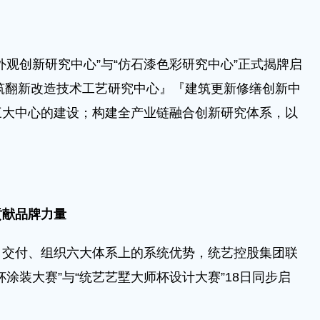
创新研究中心”与“仿石漆色彩研究中心”正式揭牌启
建筑翻新改造技术工艺研究中心』『建筑更新修缮创新中
三大中心的建设；构建全产业链融合创新研究体系，以
贡献品牌力量
付、组织六大体系上的系统优势，统艺控股集团联
涂装大赛”与“统艺艺墅大师杯设计大赛”18日同步启