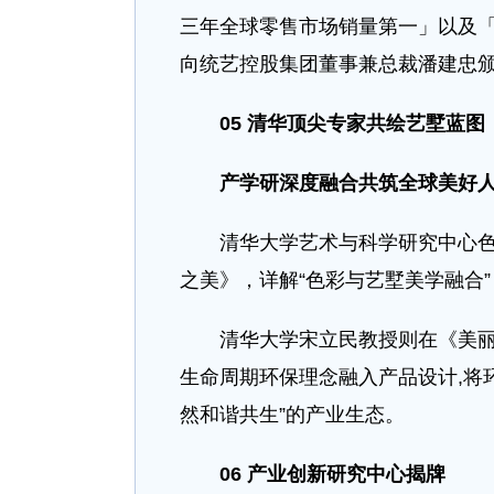
三年全球零售市场销量第一」以及
向统艺控股集团董事兼总裁潘建忠
05
清华顶尖专家共绘艺墅蓝图
产学研深度融合共筑全球美好
清华大学艺术与科学研究中心色彩
之美》，详解“色彩与艺墅美学融合
清华大学宋立民教授则在《美丽中
生命周期环保理念融入产品设计,将
然和谐共生”的产业生态。
06 产业创新研究中心揭牌