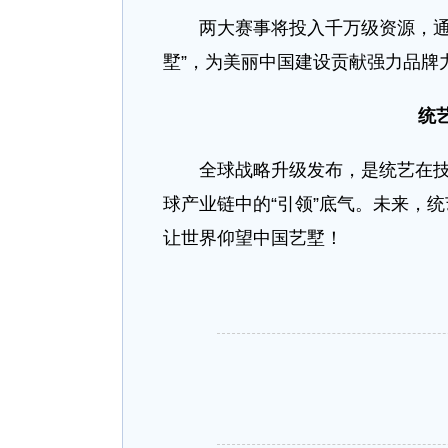
两大赛事将投入千万级资源，通过
墅”，为美丽中国建设贡献强力品牌
统
全球战略升级发布，是统艺在技术
球产业链中的“引领”底气。未来，
让世界仰望中国艺墅！