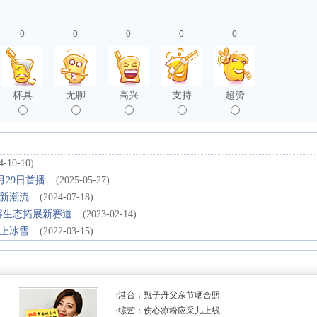
0
0
0
0
0
杯具
无聊
高兴
支持
超赞
4-10-10)
月29日首播
(2025-05-27)
新潮流
(2024-07-18)
容生态拓展新赛道
(2023-02-14)
上冰雪
(2022-03-15)