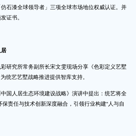
「仿石漆全球领导者」三项全球市场地位权威认证。并
颁发证书。
人居
研究所常务副所长宋文雯现场分享《色彩定义艺墅
” 为统艺艺墅战略推进提供智库支持。
国人居生态环境建设战略》演讲中提出：统艺将全
环保责任与技术创新深度融合，引领行业构建“人与自