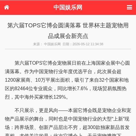
中国娱乐网
首页
新闻
女性
内地娱乐
第六届TOPS它博会圆满落幕 世界杯主题宠物用
港台娱乐
日本娱乐
韩国娱乐
欧美娱乐
品成展会新亮点
体育花边
音乐新闻
影视新闻
内地明星八卦
港台明星八卦
日本韩国明星
欧美明星八卦
娱乐评论
来源： 中国娱乐网 日期：2026-05-12 11:34:38
八卦
第六届TOPS它博会宠物展日前在上海国家会展中心圆
满落幕。作为中国宠物行业年度优选平台，此次展会超
1200家展商、10万平展出面积，吸引了来自32个国家和地
区的82464位专业观众，同比增长7.6%，现场贸易氛围热
烈，其中海外买家增长129%。
不只展示，更是风向——本届它博会既是宠物企业和宠
物产品展示的舞台，同时也是中国宠物行业的大型“上新”现
场：跨界场景、创新产品层出不穷，超300款独家新品首发
亮相。尤值关注的是：此次它博会上，天元宠物携旗下