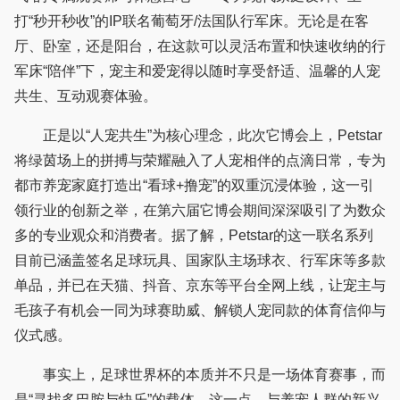
打“秒开秒收”的IP联名葡萄牙/法国队行军床。无论是在客
厅、卧室，还是阳台，在这款可以灵活布置和快速收纳的行
军床“陪伴”下，宠主和爱宠得以随时享受舒适、温馨的人宠
共生、互动观赛体验。
正是以“人宠共生”为核心理念，此次它博会上，Petstar
将绿茵场上的拼搏与荣耀融入了人宠相伴的点滴日常，专为
都市养宠家庭打造出“看球+撸宠”的双重沉浸体验，这一引
领行业的创新之举，在第六届它博会期间深深吸引了为数众
多的专业观众和消费者。据了解，Petstar的这一联名系列
目前已涵盖签名足球玩具、国家队主场球衣、行军床等多款
单品，并已在天猫、抖音、京东等平台全网上线，让宠主与
毛孩子有机会一同为球赛助威、解锁人宠同款的体育信仰与
仪式感。
事实上，足球世界杯的本质并不只是一场体育赛事，而
是“寻找多巴胺与快乐”的载体，这一点，与养宠人群的新兴