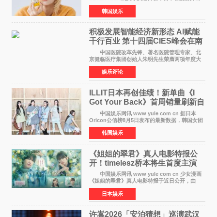
道前的残酷练习生经历，并提及经纪公司Pledis
韩国娱乐
娱乐，引发广泛关注。 在8月2日播出的日本
TBS综艺节目《周
积极发展智能经济新形态 Al赋能
千行百业 第十四届CIES峰会在南
京盛大召开
中国医院改革先锋、著名医院管理专家、北
京健临医疗集团创始人朱明先生荣膺两项年度大
奖 2026年7月31日，盛夏金陵，长江之畔，
娱乐评论
以重落地·真务实·强链接为主题的2026&lsquo;人
工智能+&rsquo
ILLIT日本再创佳绩！新单曲《I
Got Your Back》首周销量刷新自
身纪录
中国娱乐网讯 www yule com cn 据日本
Oricon公信榜8月5日发布的最新数据，韩国女团
ILLIT在日本发行的第二张单曲《I Got Your
韩国娱乐
Back》首周销量达到71,009张，成功跻身最新一
期周单曲排行
《姐姐的翠君》真人电影特报公
开！timelesz桥本将生首度主演
12月4日上映
中国娱乐网讯 www yule com cn 少女漫画
《姐姐的翠君》真人电影特报于近日公开，由
timelesz成员桥本将生担任主演，这也是他首次
日本娱乐
担任电影主演，引发高度关注。 女高中生咲
苗翠（中岛瑠菜
许嵩2026「安泊猜想」巡演武汉