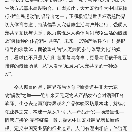
生活方式需求高度吻合。正因如此，天元宠物作为中国宠物
行业“全民运动”的倡导者之一，正积极通过世界杯话题跨界
切入体育赛道，持续倡导人宠健康生活与户外出行，强调人
宠共享竞技与快乐，致力实现从人类体育到宠物生活的破圈
及“跨物种的体育精神共鸣”。未来，宠物产品将不再只是IP
符号的承载体，而被重构为“人宠共同参与体育文化”的媒
介，看球也不只是人们盯着屏幕与赛事，更是与毛孩子相互
陪伴的最佳场域，从“人看球”延展为“人宠共享的一种热
爱”。
令人瞩目的是，跨界布局体育IP新赛道并非天元宠
物“偶发”之举——近年来天元宠物从产品发布会对话到T台
演绎、生态表达再到跨界联名产品体验区场景构建，持续引
领业界之先，构建一条从“IP引入—产品开发—场景呈现—
情感连接”的完整链路，致力探索中国宠业跨界增长新路
径、定义中国宠业新的行业边界。人们有理由相信，伴随宠