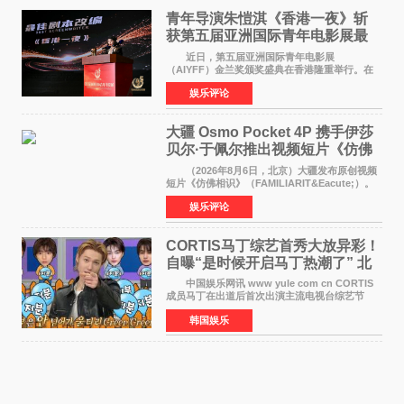
青年导演朱愷淇《香港一夜》斩
获第五届亚洲国际青年电影展最
佳剧本改编奖
近日，第五届亚洲国际青年电影展
（AIYFF）金兰奖颁奖盛典在香港隆重举行。在
这场汇聚数百位海内外电影人、文化界人士及媒
娱乐评论
体代表的亚洲青年影视盛会上，香港本土电影
《香港一夜》（Dawn in Ho
大疆 Osmo Pocket 4P 携手伊莎
贝尔·于佩尔推出视频短片《仿佛
相识》
（2026年8月6日，北京）大疆发布原创视频
短片《仿佛相识》（FAMILIARIT&Eacute;）。
视频短片由戛纳国际电影节最佳女演员伊莎贝尔·
娱乐评论
于佩尔（Isabelle Huppert）主演，全程使用大
疆首款双主摄口
CORTIS马丁综艺首秀大放异彩！
自曝“是时候开启马丁热潮了” 北
美巡演火热进行中
中国娱乐网讯 www yule com cn CORTIS
成员马丁在出道后首次出演主流电视台综艺节
目，展现了多才多艺的魅力。 马丁出演了5日
韩国娱乐
播出的MBC《Radio Star》Fashion与Passion
之间，I&lsquo;m