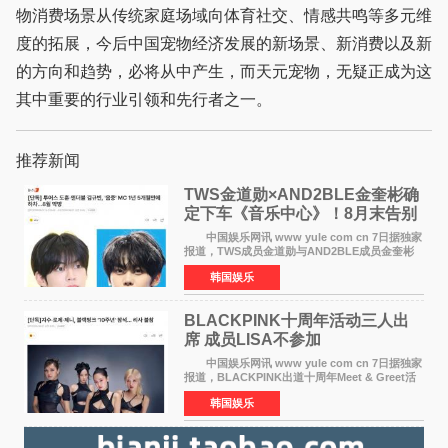
物消费场景从传统家庭场域向体育社交、情感共鸣等多元维
度的拓展，今后中国宠物经济发展的新场景、新消费以及新
的方向和趋势，必将从中产生，而天元宠物，无疑正成为这
其中重要的行业引领和先行者之一。
推荐新闻
TWS金道勋×AND2BLE金奎彬确
定下车《音乐中心》！8月末告别
MC席位
中国娱乐网讯 www yule com cn 7日据独家
报道，TWS成员金道勋与AND2BLE成员金奎彬
将于8月离开《音乐中心》MC的位置。 金道
韩国娱乐
勋与金奎彬于去年3月与H2H A-NA一起被选为
《音乐中心》MC，约1
BLACKPINK十周年活动三人出
席 成员LISA不参加
中国娱乐网讯 www yule com cn 7日据独家
报道，BLACKPINK出道十周年Meet & Greet活
动将由智秀、ROS&Eacute;、JENNIE出席，
韩国娱乐
LISA将缺席。 此前BLACKPINK所属社YG并
未为组合出道十周年做