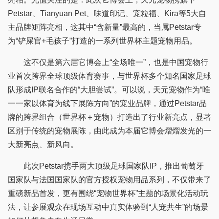
Petstar、Tianyuan Pet、味道印记、宠粒福、Kira等5大自
主品牌矩阵亮相，这其中“含新量”最高的，当属Petstar专
为“铲屎官+毛孩子”打造的一系列世界杯主题宠物用品。
这不仅是第六届它博会上“全场唯一”，也是中国宠物行
业首次跨界全球顶级体育赛事，与世界杯多个知名国家足球
队形成IP联名合作的“大胆尝试”。可以说，天元宠物作为“唯
一一家以体育为线下展陈方向”的宠业品牌，通过Petstar品
牌的跨界组合（世界杯＋宠物）打造出了行业新亮点，显著
区别于传统的宠物展陈，由此成为本届它博会熠熠发光的一
大新亮点、新风向。
此次Petstar携手两大顶级足球国家队IP，推出葡萄牙
国家队与法国国家队的官方授权宠物用品系列，不仅带来了
重磅新品首发，更有围绕“宠物世界杯”主题的场景化活动玩
法，让参展观众在现场互动中真实体验到“人宠共生”的场景