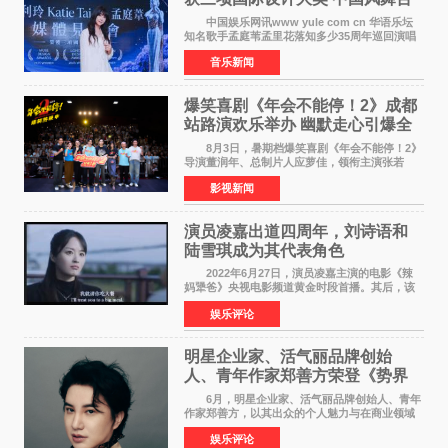
美学获全球认可
中国娱乐网讯www yule com cn 华语乐坛
知名歌手孟庭苇孟里花落知多少35周年巡回演唱
会再传喜讯。该演唱会先后荣获美国MUSE
音乐新闻
Creative Awards白金奖（Platinum Winner）、
英国London Design
爆笑喜剧《年会不能停！2》成都
站路演欢乐举办 幽默走心引爆全
场共鸣
8月3日，暑期档爆笑喜剧《年会不能停！2》
导演董润年、总制片人应萝佳，领衔主演张若
昀、白客，惊喜出演庄达菲，特别主演孙艺洲，
影视新闻
特别出演田雨，友情出演欧阳奋强出席成都路
演，与观众近距离互
演员凌嘉出道四周年，刘诗语和
陆雪琪成为其代表角色
2022年6月27日，演员凌嘉主演的电影《辣
妈犟爸》央视电影频道黄金时段首播。其后，该
电影在央视电影频道多次复播（2022年8月10
娱乐评论
日，2022年9月30日，2023年7月17日，2025年7
月14日）。除了多次复
明星企业家、活气丽品牌创始
人、青年作家郑善方荣登《势界
POWERCIRCLES》6月刊
6月，明星企业家、活气丽品牌创始人、青年
作家郑善方，以其出众的个人魅力与在商业领域
的卓越建树，成功登上《势界
娱乐评论
POWERCIRCLES》，展现了他在时尚与商业领