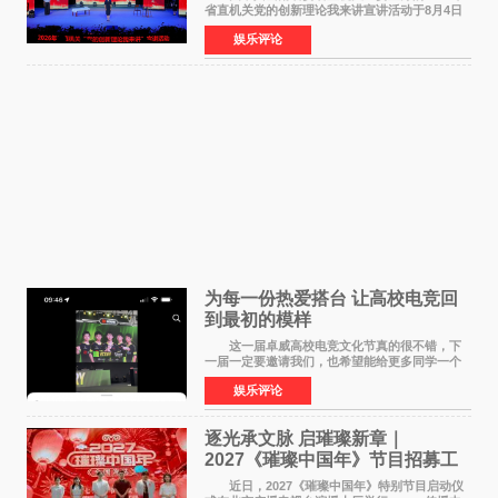
省直机关党的创新理论我来讲宣讲活动于8月4日
至5日在昆明举办。活动以 "牢记嘱托 感恩奋进
娱乐评论
开创云南发展新局面 "为主题，坚持以新时代中国
特色社会主义
为每一份热爱搭台 让高校电竞回
到最初的模样
这一届卓威高校电竞文化节真的很不错，下
一届一定要邀请我们，也希望能给更多同学一个
来到现场的机会。 2026卓威高校电竞文化节
娱乐评论
已经落下帷幕，在活动结束后，仍有不少高校电
竞社负责人和现
逐光承文脉 启璀璨新章｜
2027《璀璨中国年》节目招募工
作圆满启动
近日，2027《璀璨中国年》特别节目启动仪