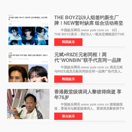
THE BOYZ以9人组签约新生厂
牌！NEW暂时缺席 组合活动将坚
定不移继续
中国娱乐网讯 www yule com cn 6日，
THE BOYZ表示：我们9人一致决定继续进行THE
BOYZ组合活动，并且已经完成了组合团体活动
韩国娱乐
签约。目前正在新生厂牌下进行活动准备。尚未
离开THE BOYZ原所
元斌×RIIZE元彬同框！两
代“WONBIN”联手代言同一品牌
颜值天花板合体
中国娱乐网讯 www yule com cn 演员元斌
与RIIZE成员元彬共同担任同一品牌广告代言人。
6日据独家报道，继演员元斌之后，RIIZE元彬最
韩国娱乐
近也被选为某在线中介平台A公司的共同广告代言
人，两人将作
香港殿堂级填词人黎彼得病逝 享
年76岁​
中国娱乐网讯 www yule com cn 据港媒报
道，香港乐坛殿堂级填词人、资深演员黎彼得于8
月5日上午因病离世，终年76岁。好友钟志光透
港台娱乐
露，黎彼得今年3月中风后便卧床休养，身体机能
持续衰退，最