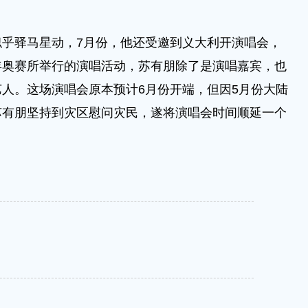
乎驿马星动，7月份，他还受邀到义大利开演唱会，
年奥赛所举行的演唱活动，苏有朋除了是演唱嘉宾，也
人。这场演唱会原本预计6月份开端，但因5月份大陆
苏有朋坚持到灾区慰问灾民，遂将演唱会时间顺延一个