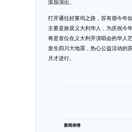
添加演出。
打开通往好莱坞之路，苏有朋今年似
主要是旅居义大利华人，为庆祝今
将是首位在义大利开演唱会的华人艺
发生四川大地震，热心公益活动的
月才进行。
新闻表情