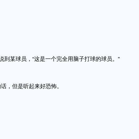
说到某球员，“这是一个完全用脑子打球的球员。”
的话，但是听起来好恐怖。