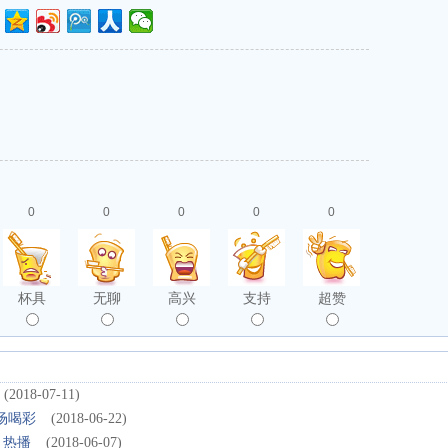
0
0
0
0
0
杯具
无聊
高兴
支持
超赞
(2018-07-11)
场喝彩
(2018-06-22)
》热播
(2018-06-07)