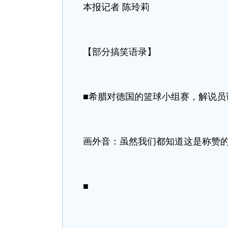
本报记者 陈玲莉
【部分搞笑语录】
■希腊对德国的篮球小组赛，解说员
画外音：虽然我们都知道这是称赞
■