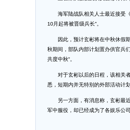
海军陆战队相关人士最近接受《
10月起将被晋级兵长”。
因此，预计玄彬将在中秋休假期间
秋期间，部队内部计划置办供官兵
共度中秋”。
对于玄彬以后的日程，该相关者
悉，短期内并无特别的外部活动计划
另一方面，有消息称，玄彬最近
军中服役，却已经成为了各娱乐公