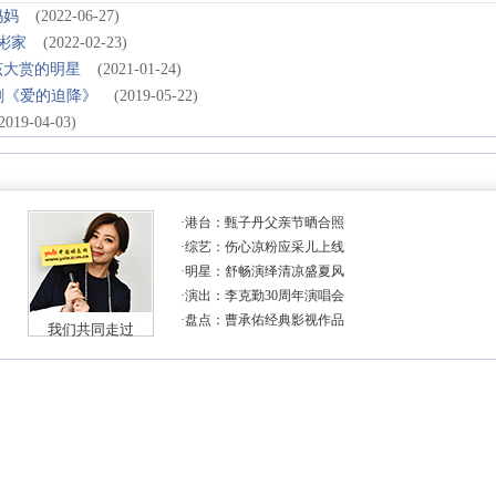
妈妈
(2022-06-27)
彬家
(2022-02-23)
该大赏的明星
(2021-01-24)
剧《爱的迫降》
(2019-05-22)
2019-04-03)