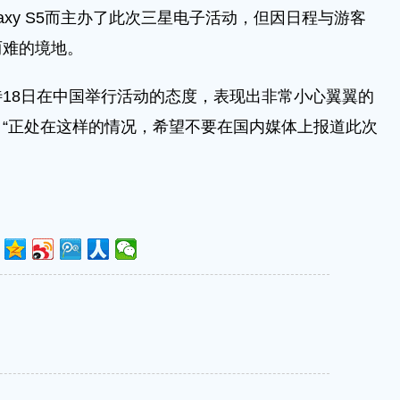
axy S5而主办了此次三星电子活动，但因日程与游客
两难的境地。
18日在中国举行活动的态度，表现出非常小心翼翼的
“正处在这样的情况，希望不要在国内媒体上报道此次