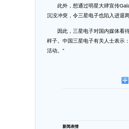
此外，想通过明星大肆宣传Gal
沉没冲突，令三星电子也陷入进退
因此，三星电子对国内媒体看待
样子。中国三星电子有关人士表示：
活动。”
新闻表情