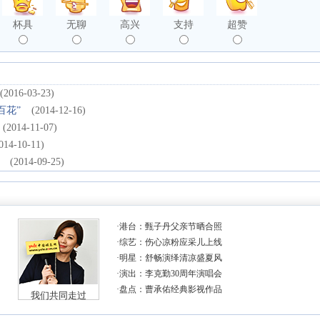
杯具
无聊
高兴
支持
超赞
(2016-03-23)
百花”
(2014-12-16)
(2014-11-07)
014-10-11)
(2014-09-25)