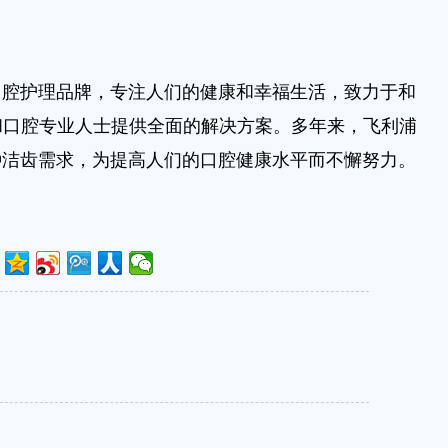
下口腔护理品牌，专注人们的健康和幸福生活，致力于和
和口腔专业人士提供全面的解决方案。多年来，飞利浦
的各种洁齿需求，为提高人们的口腔健康水平而不懈努力。