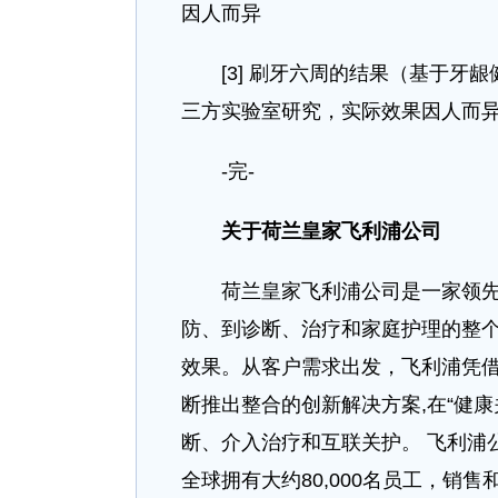
因人而异
[3] 刷牙六周的结果（基于牙龈
三方实验室研究，实际效果因人而
-完-
关于荷兰皇家飞利浦公司
荷兰皇家飞利浦公司是一家领先的
防、到诊断、治疗和家庭护理的整个
效果。从客户需求出发，飞利浦凭
断推出整合的创新解决方案,在“健
断、介入治疗和互联关护。 飞利浦公
全球拥有大约80,000名员工，销售