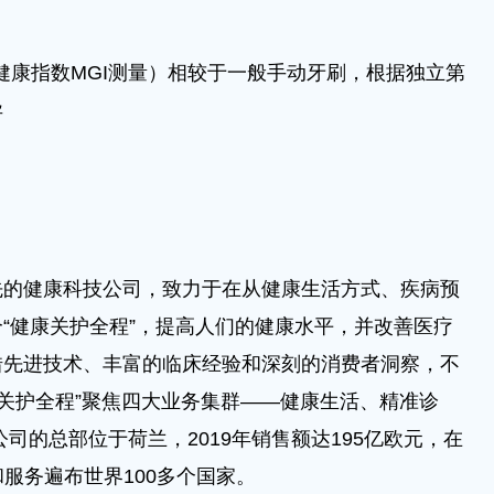
健康指数MGI测量）相较于一般手动牙刷，根据独立第
异
健康科技公司，致力于在从健康生活方式、疾病预
“健康关护全程”，提高人们的健康水平，并改善医疗
借先进技术、丰富的临床经验和深刻的消费者洞察，不
康关护全程”聚焦四大业务集群——健康生活、精准诊
司的总部位于荷兰，2019年销售额达195亿欧元，在
和服务遍布世界100多个国家。