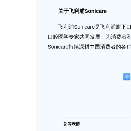
关于飞利浦Sonicare
飞利浦Sonicare是飞利浦旗
口腔医学专家共同发展，为消费者
Sonicare持续深耕中国消费者
新闻表情