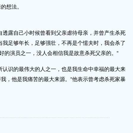
亲的想法。
透露自己小时候曾看到父亲虐待母亲，并曾产生杀死
当我足够年长，足够强壮，不再是个懦夫时，我会杀了
最好的演员之一，没人会相信我是故意杀死父亲的。”
认识的最伟大的人之一，也是我生命中幸福的最大来
我，他是我痛苦的最大来源。”他表示曾考虑杀死家暴