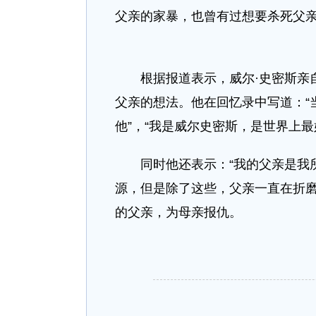
父亲的家暴，也曾有过想要杀死父
根据报道表示，威尔·史密斯亲自
父亲的想法。他在回忆录中写道：“
他”，“我是威尔史密斯，是世界上
同时他还表示：“我的父亲是我所
源，但是除了这些，父亲一直在折磨
的父亲，为母亲报仇。