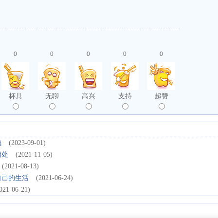
0
0
0
0
0
杯具
无聊
高兴
支持
超赞
钱
(2023-09-01)
相处
(2021-11-05)
(2021-08-13)
自己的生活
(2021-06-24)
021-06-21)