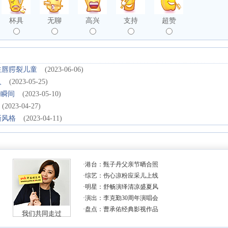
杯具
无聊
高兴
支持
超赞
注唇腭裂儿童
(2023-06-06)
人
(2023-05-25)
好瞬间
(2023-05-10)
(2023-04-27)
新风格
(2023-04-11)