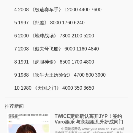
4 2008 《极速赛车手》 12000 4400 7600
5 1997 《邮差》 8000 1760 6240
6 2000 《地球战场》 7300 2100 5200
7 2008 《戴夫号飞船》 6000 1160 4840
8 1991 《虎胆神偷》 6500 1700 4800
9 1988 《吹牛大王历险记》 4700 800 3900
10 1980 《天国之门》 4000 350 3650
推荐新闻
TWICE定延确认离开JYP！签约
Varo娱乐 与亲姐姐孔升妍成同门
中国娱乐网讯 www yule com cn TWICE成
员定延正式离开JYP娱乐，转投Varo娱乐，将与