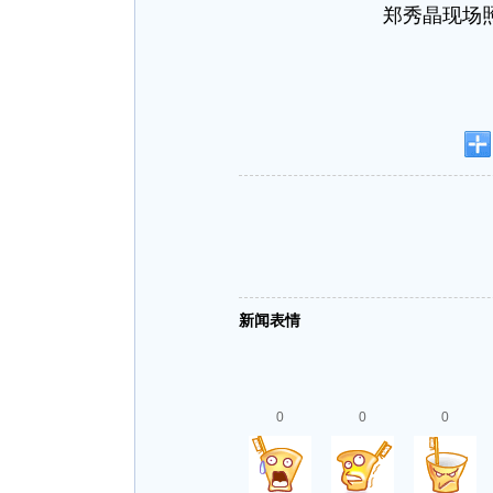
郑秀晶现场照（
新闻表情
0
0
0