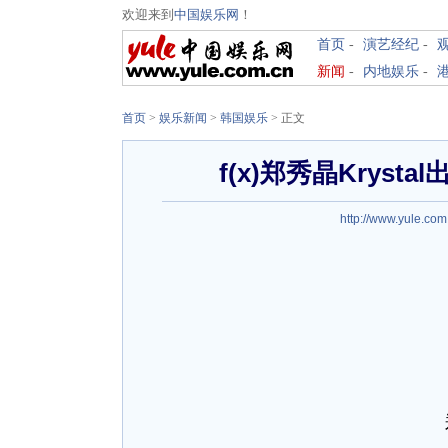
欢迎来到
中国娱乐网
！
首页
-
演艺经纪
-
新闻
-
内地娱乐
-
首页
>
娱乐新闻
>
韩国娱乐
> 正文
f(x)郑秀晶Krys
http://www.yule.com