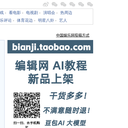
戏
-
看电影
-
电视剧
-
演唱会
-
热周边
乐评论
-
体育花边
-
明星八卦
-
艺人