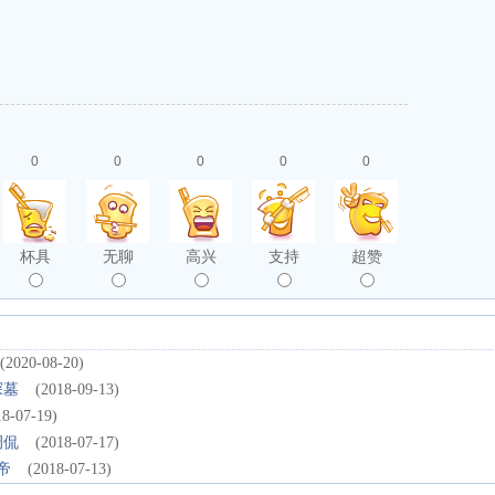
0
0
0
0
0
杯具
无聊
高兴
支持
超赞
(2020-08-20)
探墓
(2018-09-13)
18-07-19)
调侃
(2018-07-17)
帝
(2018-07-13)