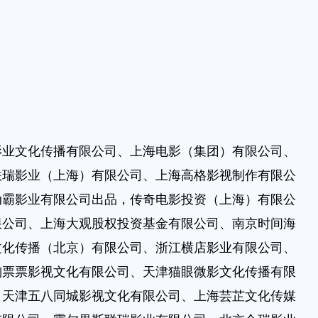
文化传播有限公司、上海电影（集团）有限公司、
联瑞影业（上海）有限公司、上海高格影视制作有限公
动霸影业有限公司出品，传奇电影投资（上海）有限公
限公司、上海大观股权投资基金有限公司、南京时间海
文化传播（北京）有限公司、浙江横店影业有限公司、
淘票票影视文化有限公司、天津猫眼微影文化传播有限
、天津五八同城影视文化有限公司、上海芸芷文化传媒