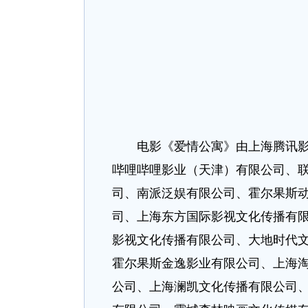
电影《爱情公寓》由上海腾讯影业
哔哩哔哩影业（天津）有限公司、
司、南派泛娱有限公司、霍尔果斯
司、上海东方国际影视文化传播有
影视文化传播有限公司、大地时代
霍尔果斯金逸影业有限公司、上海
公司、上海澜凯文化传播有限公司