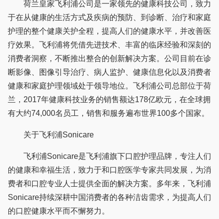
荷兰皇家飞利浦公司是一家领先的健康科技公司，致力
于在从健康的生活方式及疾病的预防、到诊断、治疗和家庭
护理的整个健康关护全程，提高人们的健康水平，并改善医
疗效果。飞利浦将凭借先进技术、丰富的临床经验和深刻的
消费者洞察，不断推出整合的创新解决方案。公司目前在诊
断影像、图像引导治疗、病人监护、健康信息化以及消费者
健康和家庭护理领域处于领导地位。飞利浦公司总部位于荷
兰，2017年健康科技业务的销售额达178亿欧元，在全球拥
有大约74,000名员工，销售和服务遍布世界100多个国家。
关于飞利浦Sonicare
飞利浦Sonicare是飞利浦旗下口腔护理品牌，专注人们
的健康和幸福生活，致力于和口腔医学专家共同发展，为消
费者和口腔专业人士提供全面的解决方案。多年来，飞利浦
Sonicare持续深耕中国消费者的各种洁齿需求，为提高人们
的口腔健康水平而不懈努力。