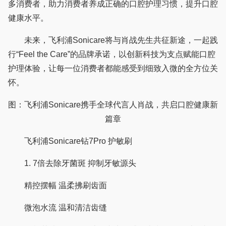
多消费者，助力消费者养成正确的口腔护理习惯，提升口腔
健康水平。
未来，飞利浦Sonicare将与肖战先生共征新途，一起践
行“Feel the Care”的品牌承诺，以创新科技为支点赋能口腔
护理体验，让每一位消费者都能感受到细致入微的全方位关
怀。
图：飞利浦Sonicare携手全球代言人肖战，共启口腔健康新
篇章
飞利浦Sonicare钻7Pro 护敏刷
1. 7倍去除牙菌斑 抑制牙敏源头
精控摆幅 温柔拂刷齿面
微泡水流 温和清洁齿缝