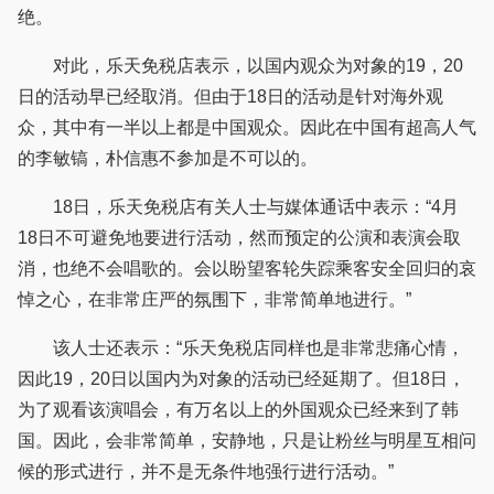
绝。
对此，乐天免税店表示，以国内观众为对象的19，20
日的活动早已经取消。但由于18日的活动是针对海外观
众，其中有一半以上都是中国观众。因此在中国有超高人气
的李敏镐，朴信惠不参加是不可以的。
18日，乐天免税店有关人士与媒体通话中表示：“4月
18日不可避免地要进行活动，然而预定的公演和表演会取
消，也绝不会唱歌的。会以盼望客轮失踪乘客安全回归的哀
悼之心，在非常庄严的氛围下，非常简单地进行。”
该人士还表示：“乐天免税店同样也是非常悲痛心情，
因此19，20日以国内为对象的活动已经延期了。但18日，
为了观看该演唱会，有万名以上的外国观众已经来到了韩
国。因此，会非常简单，安静地，只是让粉丝与明星互相问
候的形式进行，并不是无条件地强行进行活动。”