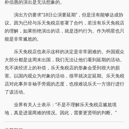
朴信惠的演出是无法想象的。
演出方仍要求“18日公演要延期”，但是没有能够达成协
议。因为已经与乐天免税店签署了合约，若没有乐天免税店
的理解，如果拒绝演出的话，就是违约行为。作为明星也只
能是非常尴尬的。
乐天免税店也表示这样的决定是非常困难的。外国观众
大部分都是这周末出国，我们无法让他们看到延期的活动。
先不谈经济上的补偿，乐天免税店的形象会受到很大的损
害。以国内观众为对象的活动，很早就决定延期。乐天免税
店对此事并非袖手旁观的态度，也很难说乐天一方强行进行
了该活动。
业界有关人士表示：“不是不理解乐天免税店尴尬境
地，真是进退两难的情况。因此，需要更贤明的判断。”